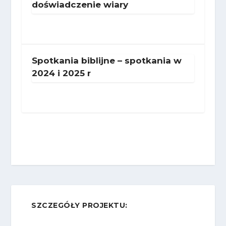
doświadczenie wiary
Spotkania biblijne – spotkania w
2024 i 2025 r
SZCZEGÓŁY PROJEKTU: