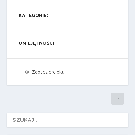
KATEGORIE:
UMIEJĘTNOŚCI:
Zobacz projekt