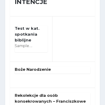
INTENCJE
Test w kat.
spotkania
biblijne
Sample….
Boże Narodzenie
Rekolekcje dla osób
konsekrowanych – Franciszkowe