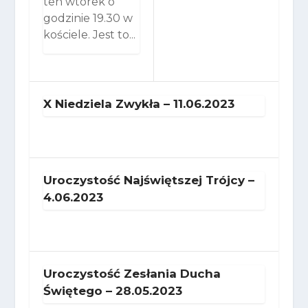
ten wtorek o
godzinie 19.30 w
kościele. Jest to...
X Niedziela Zwykła – 11.06.2023
Uroczystość Najświętszej Trójcy –
4.06.2023
Uroczystość Zesłania Ducha
Świętego – 28.05.2023