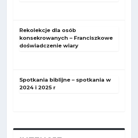
Rekolekcje dla osób
konsekrowanych – Franciszkowe
doświadczenie wiary
Spotkania biblijne – spotkania w
2024 i 2025 r