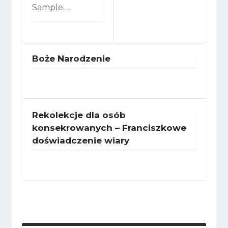
Sample….
Boże Narodzenie
Rekolekcje dla osób
konsekrowanych – Franciszkowe
doświadczenie wiary