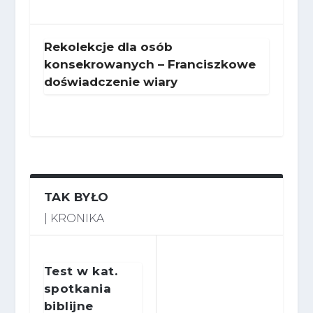
Rekolekcje dla osób
konsekrowanych – Franciszkowe
doświadczenie wiary
TAK BYŁO
| KRONIKA
Test w kat.
spotkania
biblijne